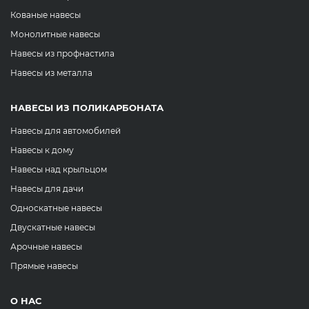
Кованые навесы
Монолитные навесы
Навесы из профнастила
Навесы из металла
НАВЕСЫ ИЗ ПОЛИКАРБОНАТА
Навесы для автомобилей
Навесы к дому
Навесы над крыльцом
Навесы для дачи
Односкатные навесы
Двускатные навесы
Арочные навесы
Прямые навесы
О НАС