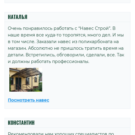
НАТАЛЬЯ
Очень понравилось работать с “Навес Строй”. В
наше время все куда-то торопятся, много дел. И мы
в том числе. Заказали навес из поликарбоната на
магазин. Абсолютно не пришлось тратить время на
детали. Встретились, обговорили, сделали, все. Так
и должны работать профессионалы.
Посмотреть навес
КОНСТАНТИН
Рекомендовали нам хороших специалистов по