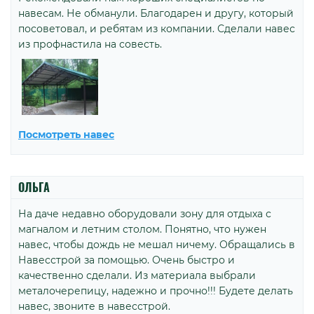
навесам. Не обманули. Благодарен и другу, который
посоветовал, и ребятам из компании. Сделали навес
из профнастила на совесть.
Посмотреть навес
ОЛЬГА
На даче недавно оборудовали зону для отдыха с
магналом и летним столом. Понятно, что нужен
навес, чтобы дождь не мешал ничему. Обращались в
Навесстрой за помощью. Очень быстро и
качественно сделали. Из материала выбрали
металочерепицу, надежно и прочно!!! Будете делать
навес, звоните в навесстрой.