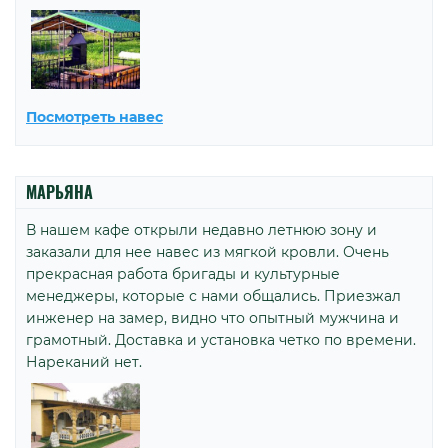
Посмотреть навес
МАРЬЯНА
В нашем кафе открыли недавно летнюю зону и
заказали для нее навес из мягкой кровли. Очень
прекрасная работа бригады и культурные
менеджеры, которые с нами общались. Приезжал
инженер на замер, видно что опытный мужчина и
грамотный. Доставка и установка четко по времени.
Нареканий нет.