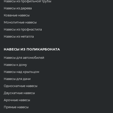
Навесы из профильной трубы
Навесы из дерева
Кованые навесы
Монолитные навесы
Навесы из профнастила
Навесы из металла
НАВЕСЫ ИЗ ПОЛИКАРБОНАТА
Навесы для автомобилей
Навесы к дому
Навесы над крыльцом
Навесы для дачи
Односкатные навесы
Двускатные навесы
Арочные навесы
Прямые навесы