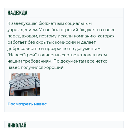
НАДЕЖДА
Я заведующая бюджетным социальным
учреждением. У нас был строгий бюджет на навес
перед входом, поэтому искали компанию, которая
работает без скрытых комиссий и делает
добросовестно и прозрачно по документам.
“НавесСтрой” полностью соответствовал всем
нашим требованиям. По документам все четко,
навес получился хороший.
Посмотреть навес
НИКОЛАЙ