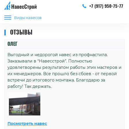
+7 (917) 950-75-77
Виды навесов
ОТЗЫВЫ
ОЛЕГ
Выгодный и недорогой навес из профнастила.
Заказывали в “Навесстрой”. Полностью
удовлетворены результатом работы этих мастеров и
их менеджеров. Все прошло без сбоев - от первой
встречи до итогового монтажа. Благодарю за
работу! Так держать.
Посмотреть навес