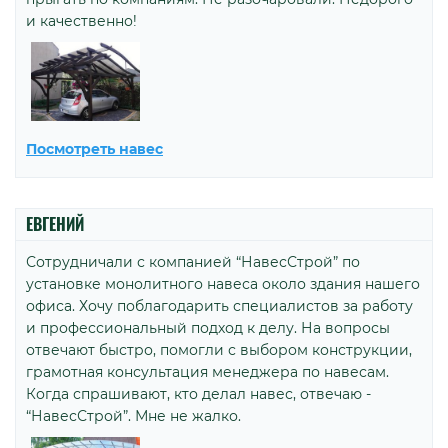
и качественно!
Посмотреть навес
ЕВГЕНИЙ
Сотрудничали с компанией “НавесСтрой” по
установке монолитного навеса около здания нашего
офиса. Хочу поблагодарить специалистов за работу
и профессиональный подход к делу. На вопросы
отвечают быстро, помогли с выбором конструкции,
грамотная консультация менеджера по навесам.
Когда спрашивают, кто делал навес, отвечаю -
“НавесСтрой”. Мне не жалко.