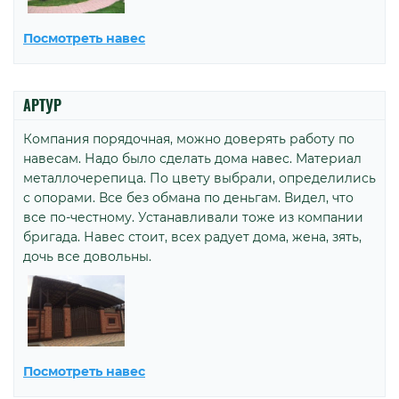
Посмотреть навес
АРТУР
Компания порядочная, можно доверять работу по
навесам. Надо было сделать дома навес. Материал
металлочерепица. По цвету выбрали, определились
с опорами. Все без обмана по деньгам. Видел, что
все по-честному. Устанавливали тоже из компании
бригада. Навес стоит, всех радует дома, жена, зять,
дочь все довольны.
Посмотреть навес