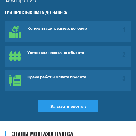
даем гарантию
ТРИ ПРОСТЫХ ШАГА ДО НАВЕСА
Консультация, замер, договор
Установка навеса на объекте
Сдача работ и оплата проекта
Заказать звонок
ЭТАПЫ МОНТАЖА НАВЕСА