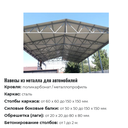
Навесы из металла для автомобилей
Кровля:
поликарбонат / металлопрофиль
Каркас:
сталь
Столбы каркаса:
от 60 x 60 до 150 x 150 мм.
Силовые боковые балки:
от 50 x 50 до 150 x 150 мм.
Обрешетка (лаги):
от 20 x 20 до 80 x 80 мм.
Бетонирование столбов:
от 1 до 2 м.