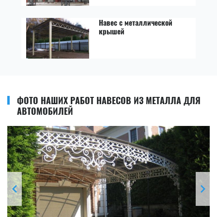
Навес с металлической
крышей
ФОТО НАШИХ РАБОТ НАВЕСОВ ИЗ МЕТАЛЛА ДЛЯ
АВТОМОБИЛЕЙ