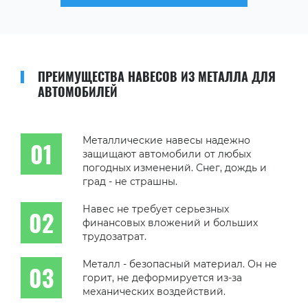
ПРЕИМУЩЕСТВА НАВЕСОВ ИЗ МЕТАЛЛА ДЛЯ
АВТОМОБИЛЕЙ
Металлические навесы надежно
защищают автомобили от любых
погодных изменений. Снег, дождь и
град - не страшны.
Навес не требует серьезных
финансовых вложений и больших
трудозатрат.
Металл - безопасный материал. Он не
горит, не деформируется из-за
механических воздействий.