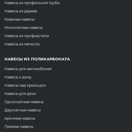
Навесы из профильной трубы
Навесы из дерева
Кованые навесы
Монолитные навесы
Навесы из профнастила
Навесы из металла
НАВЕСЫ ИЗ ПОЛИКАРБОНАТА
Навесы для автомобилей
Навесы к дому
Навесы над крыльцом
Навесы для дачи
Односкатные навесы
Двускатные навесы
Арочные навесы
Прямые навесы