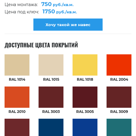
750
Цена монтажа:
руб./кв.м.
1750
Цена под ключ:
руб./кв.м.
Хочу такой же навес
ДОСТУПНЫЕ ЦВЕТА ПОКРЫТИЙ
RAL 1014
RAL 1015
RAL 1018
RAL 2004
RAL 2010
RAL 3003
RAL 3005
RAL 3009