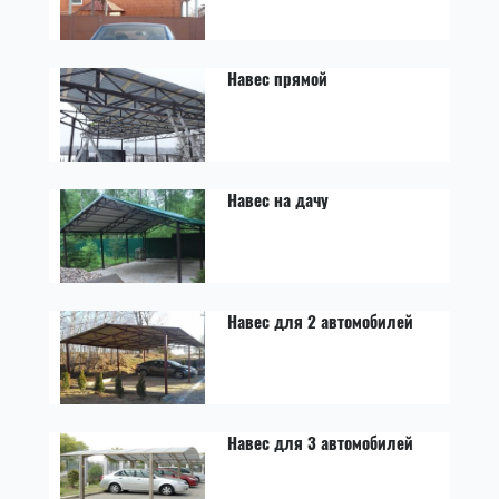
Навес прямой
Навес на дачу
Навес для 2 автомобилей
Навес для 3 автомобилей