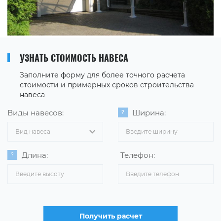
УЗНАТЬ СТОИМОСТЬ НАВЕСА
Заполните форму для более точного расчета
стоимости и примерных сроков строительства
навеса
Виды навесов:
Ширина:
Вид навеса
Длина:
Телефон:
Получить расчет