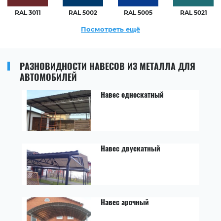
RAL 3011
RAL 5002
RAL 5005
RAL 5021
Посмотреть ещё
РАЗНОВИДНОСТИ НАВЕСОВ ИЗ МЕТАЛЛА ДЛЯ
АВТОМОБИЛЕЙ
Навес односкатный
Навес двускатный
Навес арочный