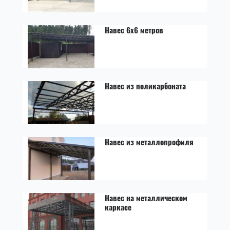
Навес 6x6 метров
Навес из поликарбоната
Навес из металлопрофиля
Навес на металлическом
каркасе