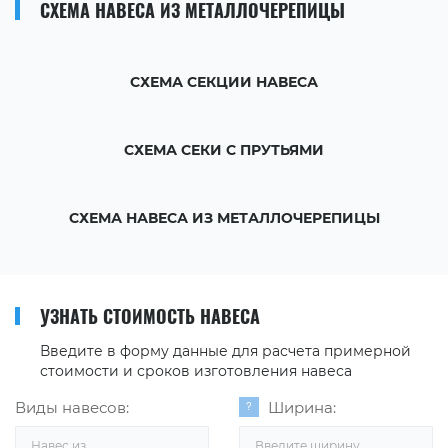
СХЕМА НАВЕСА ИЗ МЕТАЛЛОЧЕРЕПИЦЫ
СХЕМА СЕКЦИИ НАВЕСА
СХЕМА СЕКИ С ПРУТЬЯМИ
СХЕМА НАВЕСА ИЗ МЕТАЛЛОЧЕРЕПИЦЫ
УЗНАТЬ СТОИМОСТЬ НАВЕСА
Введите в форму данные для расчета примерной
стоимости и сроков изготовления навеса
Виды навесов:
Ширина:
Навес из