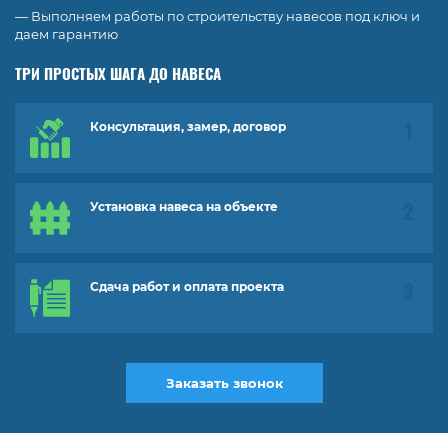
— Выполняем работы по строительству навесов под ключ и
даем гарантию
ТРИ ПРОСТЫХ ШАГА ДО НАВЕСА
Консультация, замер, договор
Установка навеса на объекте
Сдача работ и оплата проекта
Заказать звонок