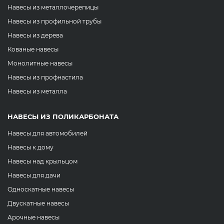
Навесы из металлочерепицы
Навесы из профильной трубы
Навесы из дерева
Кованые навесы
Монолитные навесы
Навесы из профнастила
Навесы из металла
НАВЕСЫ ИЗ ПОЛИКАРБОНАТА
Навесы для автомобилей
Навесы к дому
Навесы над крыльцом
Навесы для дачи
Односкатные навесы
Двускатные навесы
Арочные навесы