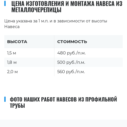
ЦЕНА ИЗГОТОВЛЕНИЯ И МОНТАЖА НАВЕСА ИЗ
МЕТАЛЛОЧЕРЕПИЦЫ
Цена указана за 1 м.п. и в зависимости от высоты
Навеса
ВЫСОТА
СТОИМОСТЬ
1,5 м
480 руб./п.м.
1,8 м
500 руб./п.м.
2,0 м
560 руб./п.м.
ФОТО НАШИХ РАБОТ НАВЕСОВ ИЗ ПРОФИЛЬНОЙ
ТРУБЫ