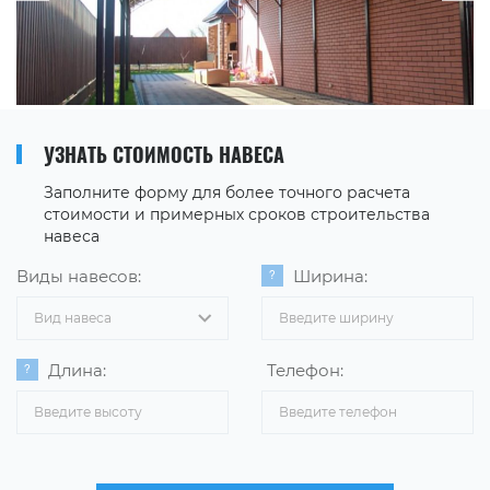
УЗНАТЬ СТОИМОСТЬ НАВЕСА
Заполните форму для более точного расчета
стоимости и примерных сроков строительства
навеса
Виды навесов:
Ширина:
Вид навеса
Длина:
Телефон: