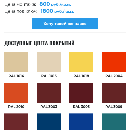
800
Цена монтажа:
руб./кв.м.
1800
Цена под ключ:
руб./кв.м.
Хочу такой же навес
ДОСТУПНЫЕ ЦВЕТА ПОКРЫТИЙ
RAL 1014
RAL 1015
RAL 1018
RAL 2004
RAL 2010
RAL 3003
RAL 3005
RAL 3009