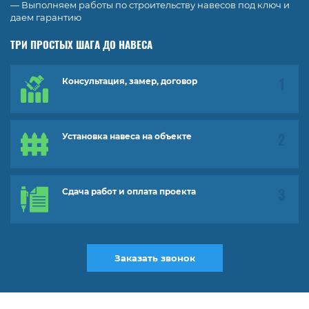
— Выполняем работы по строительству навесов под ключ и
даем гарантию
ТРИ ПРОСТЫХ ШАГА ДО НАВЕСА
Консультация, замер, договор
Установка навеса на объекте
Сдача работ и оплата проекта
Заказать звонок