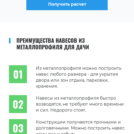
Получить расчет
ПРЕИМУЩЕСТВА НАВЕСОВ ИЗ
МЕТАЛЛОПРОФИЛЯ ДЛЯ ДАЧИ
Из металлопрофиля можно построить
навес любого размера - для укрытия
двора или зон отдыха, парковки,
хранения.
Навесы из металлопрофиля быстро
возводятся, не требуют много времени
и сил. Недорого стоят.
Конструкции получаются прочными и
долговечными. Можно построить навес