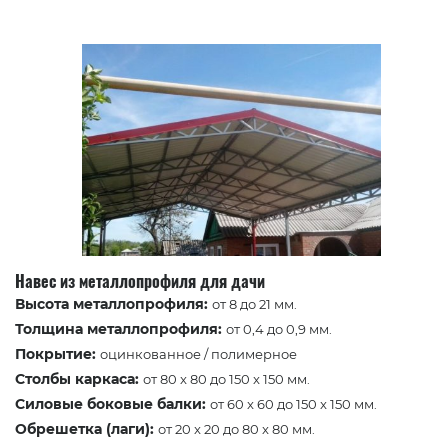
Навес из металлопрофиля для дачи
Высота металлопрофиля:
от 8 до 21 мм.
Толщина металлопрофиля:
от 0,4 до 0,9 мм.
Покрытие:
оцинкованное / полимерное
Столбы каркаса:
от 80 x 80 до 150 x 150 мм.
Силовые боковые балки:
от 60 x 60 до 150 x 150 мм.
Обрешетка (лаги):
от 20 x 20 до 80 x 80 мм.