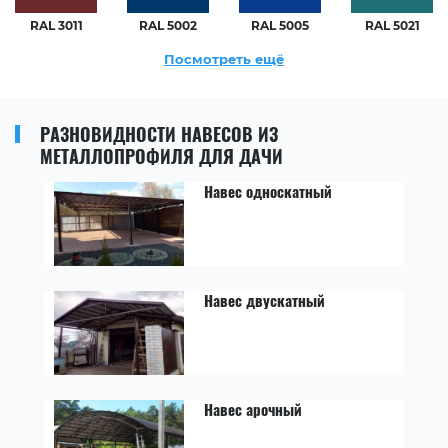
RAL 3011
RAL 5002
RAL 5005
RAL 5021
Посмотреть ещё
РАЗНОВИДНОСТИ НАВЕСОВ ИЗ
МЕТАЛЛОПРОФИЛЯ ДЛЯ ДАЧИ
Навес односкатный
Навес двускатный
Навес арочный