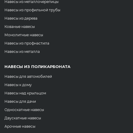
Навесы из металлочерепицы
Навесы из профильной трубы
Навесы из дерева
Кованые навесы
Монолитные навесы
Навесы из профнастила
Навесы из металла
НАВЕСЫ ИЗ ПОЛИКАРБОНАТА
Навесы для автомобилей
Навесы к дому
Навесы над крыльцом
Навесы для дачи
Односкатные навесы
Двускатные навесы
Арочные навесы