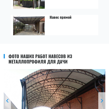
Навес прямой
ФОТО НАШИХ РАБОТ НАВЕСОВ ИЗ
МЕТАЛЛОПРОФИЛЯ ДЛЯ ДАЧИ