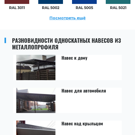
RAL 3011
RAL 5002
RAL 5005
RAL 5021
Посмотреть ещё
РАЗНОВИДНОСТИ ОДНОСКАТНЫХ НАВЕСОВ ИЗ
МЕТАЛЛОПРОФИЛЯ
Навес к дому
Навес для автомобиля
Навес над крыльцом