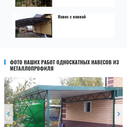
Навес с ковкой
ФОТО НАШИХ РАБОТ ОДНОСКАТНЫХ НАВЕСОВ ИЗ
МЕТАЛЛОПРОФИЛЯ