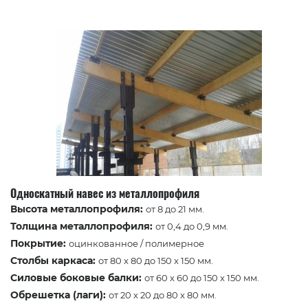
Односкатный навес из металлопрофиля
Высота металлопрофиля:
от 8 до 21 мм.
Толщина металлопрофиля:
от 0,4 до 0,9 мм.
Покрытие:
оцинкованное / полимерное
Столбы каркаса:
от 80 x 80 до 150 x 150 мм.
Силовые боковые балки:
от 60 x 60 до 150 x 150 мм.
Обрешетка (лаги):
от 20 x 20 до 80 x 80 мм.