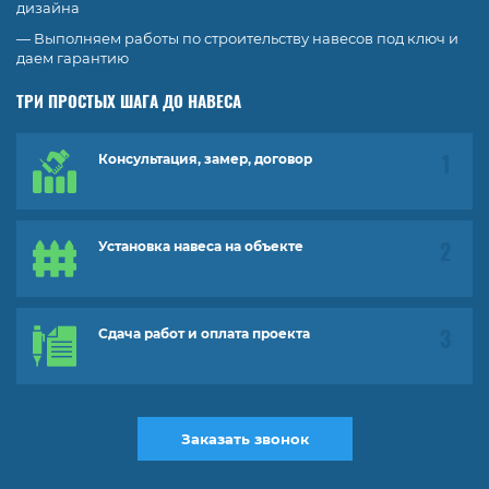
дизайна
— Выполняем работы по строительству навесов под ключ и
даем гарантию
ТРИ ПРОСТЫХ ШАГА ДО НАВЕСА
Консультация, замер, договор
Установка навеса на объекте
Сдача работ и оплата проекта
Заказать звонок