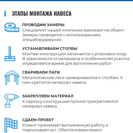
ЭТАПЫ МОНТАЖА НАВЕСА
ПРОВОДИМ
ЗАМЕРЫ
Специалист нашей компании выезжает на объект.
Замеры проводятся с использованием
спецоборудования.
УСТАНАВЛИВАЕМ
СТОЛБЫ
Монтаж конструкции начинается с установки опор.
В зависимости от материала и особенностей участка
определяется время для выполнения работ.
СВАРИВАЕМ
ЛАГИ
Металлические лаги привариваются к столбам. К
ним крепится материал навеса.
ЗАКРЕПЛЯЕМ
МАТЕРИАЛ
К каркасу конструкции прочно прикрепляется
материал навеса.
СДАЕМ
ПРОЕКТ
Клиент принимает выполненную работу и
подписывает акт. Обеспечиваем вывоз