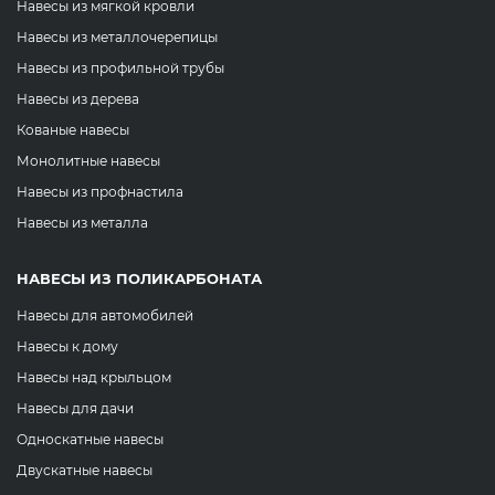
Навесы из мягкой кровли
Навесы из металлочерепицы
Навесы из профильной трубы
Навесы из дерева
Кованые навесы
Монолитные навесы
Навесы из профнастила
Навесы из металла
НАВЕСЫ ИЗ ПОЛИКАРБОНАТА
Навесы для автомобилей
Навесы к дому
Навесы над крыльцом
Навесы для дачи
Односкатные навесы
Двускатные навесы