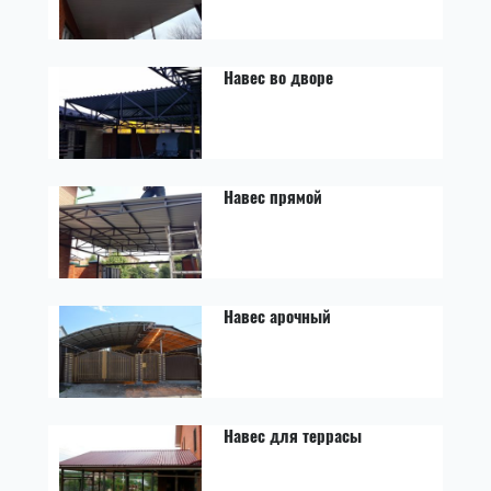
Навес во дворе
Навес прямой
Навес арочный
Навес для террасы