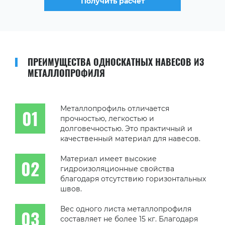
Получить расчет
ПРЕИМУЩЕСТВА ОДНОСКАТНЫХ НАВЕСОВ ИЗ
МЕТАЛЛОПРОФИЛЯ
Металлопрофиль отличается
прочностью, легкостью и
долговечностью. Это практичный и
качественный материал для навесов.
Материал имеет высокие
гидроизоляционные свойства
благодаря отсутствию горизонтальных
швов.
Вес одного листа металлопрофиля
составляет не более 15 кг. Благодаря