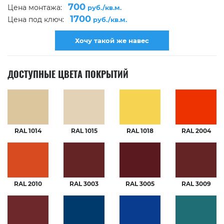
700
Цена монтажа:
руб./кв.м.
1700
Цена под ключ:
руб./кв.м.
Хочу такой же навес
ДОСТУПНЫЕ ЦВЕТА ПОКРЫТИЙ
RAL 1014
RAL 1015
RAL 1018
RAL 2004
RAL 2010
RAL 3003
RAL 3005
RAL 3009