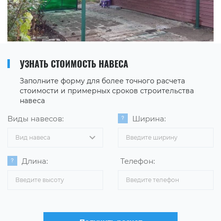
УЗНАТЬ СТОИМОСТЬ НАВЕСА
Заполните форму для более точного расчета
стоимости и примерных сроков строительства
навеса
Виды навесов:
Ширина:
Вид навеса
Длина:
Телефон: